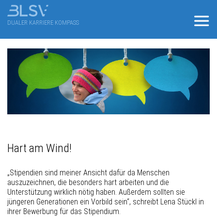
DUALER KARRIERE KOMPASS
Hart am Wind!
„Stipendien sind meiner Ansicht dafür da Menschen
auszuzeichnen, die besonders hart arbeiten und die
Unterstützung wirklich nötig haben. Außerdem sollten sie
jüngeren Generationen ein Vorbild sein“, schreibt Lena Stückl in
ihrer Bewerbung für das Stipendium.