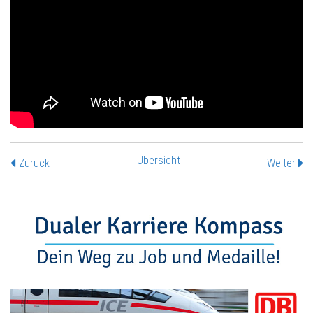
Übersicht
Zurück
Weiter